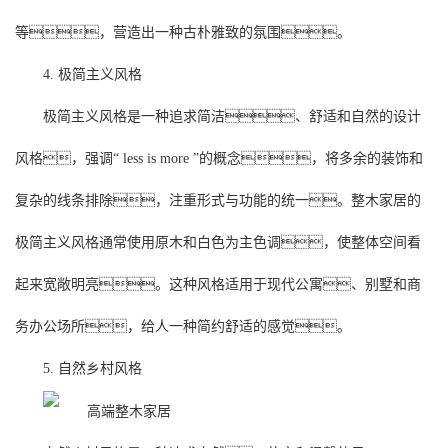
等，营造出一种古朴雅致的氛围。
4. 极简主义风格
极简主义风格是一种追求简洁、舒适和自然的设计
风格，强调“ less is more ”的概念，将多余的装饰和
复杂的线条排除，注重形式与功能的统一。整木家居的
极简主义风格通常使用原木和白色为主色调，使整体空间看
起来宽敞明亮。这种风格适用于现代公寓、别墅和商
务办公场所，给人一种简约舒适的感觉。
5. 自然乡村风格