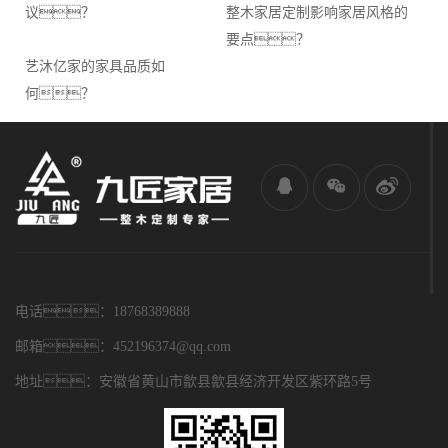
议？
整木家居定制影响家居风格的
要点？
艺沐亿家的家具品质如
何？
电话：18768389888
邮箱：452196374@qq.com
地址：安徽省黄山市歙县歙县经济开发区紫环路5号