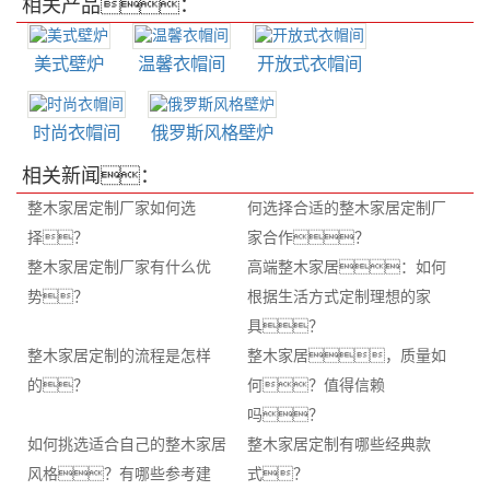
相关产品：
美式壁炉
温馨衣帽间
开放式衣帽间
时尚衣帽间
俄罗斯风格壁炉
相关新闻：
整木家居定制厂家如何选
何选择合适的整木家居定制厂
择？
家合作？
整木家居定制厂家有什么优
高端整木家居：如何
势？
根据生活方式定制理想的家
具？
整木家居定制的流程是怎样
整木家居，质量如
的？
何？值得信赖
吗？
如何挑选适合自己的整木家居
整木家居定制有哪些经典款
风格？有哪些参考建
式？