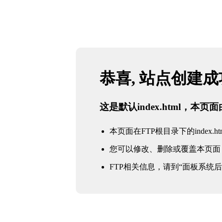
恭喜, 站点创建
这是默认index.html，本
本页面在FTP根目录下的index.ht
您可以修改、删除或覆盖本页面
FTP相关信息，请到“面板系统后台 