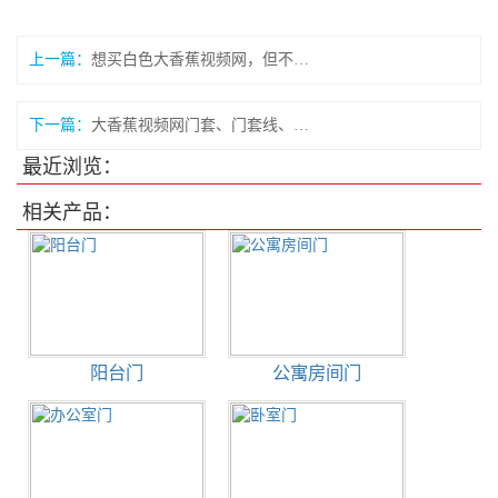
上一篇：
想买白色大香蕉视频网，但不耐脏，怎么破？
下一篇：
大香蕉视频网门套、门套线、门扇如何安装？
最近浏览：
相关产品：
阳台门
公寓房间门